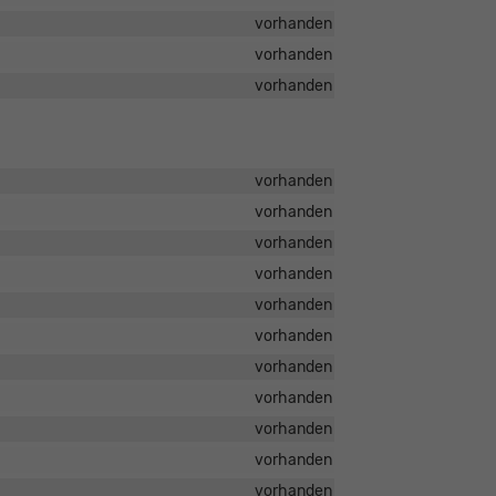
vorhanden
vorhanden
vorhanden
vorhanden
vorhanden
vorhanden
vorhanden
vorhanden
vorhanden
vorhanden
vorhanden
vorhanden
vorhanden
vorhanden