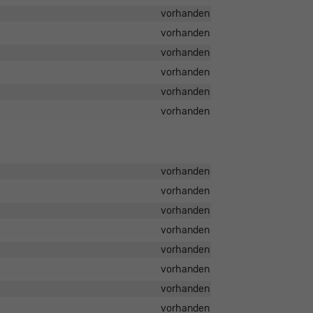
vorhanden
vorhanden
vorhanden
vorhanden
vorhanden
vorhanden
vorhanden
vorhanden
vorhanden
vorhanden
vorhanden
vorhanden
vorhanden
vorhanden