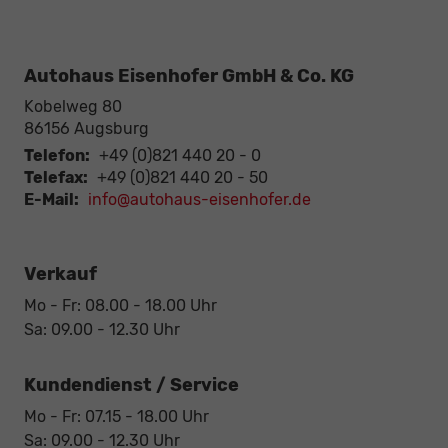
Autohaus Eisenhofer GmbH & Co. KG
Kobelweg 80
86156
Augsburg
Telefon:
+49 (0)821 440 20 - 0
Telefax:
+49 (0)821 440 20 - 50
E-Mail:
info@autohaus-eisenhofer.de
Verkauf
Mo - Fr: 08.00 - 18.00 Uhr
Sa: 09.00 - 12.30 Uhr
Kundendienst / Service
Mo - Fr: 07.15 - 18.00 Uhr
Sa: 09.00 - 12.30 Uhr