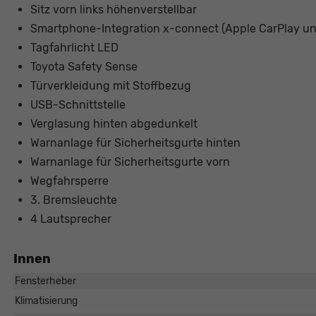
Sitz vorn links höhenverstellbar
Smartphone-Integration x-connect (Apple CarPlay un
Tagfahrlicht LED
Toyota Safety Sense
Türverkleidung mit Stoffbezug
USB-Schnittstelle
Verglasung hinten abgedunkelt
Warnanlage für Sicherheitsgurte hinten
Warnanlage für Sicherheitsgurte vorn
Wegfahrsperre
3. Bremsleuchte
4 Lautsprecher
Innen
Fensterheber
Klimatisierung