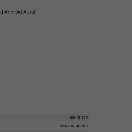
d Android Auto)
elektrisch
Klimaautomatik