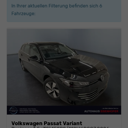
In Ihrer aktuellen Filterung befinden sich
6
Fahrzeuge:
Volkswagen Passat Variant