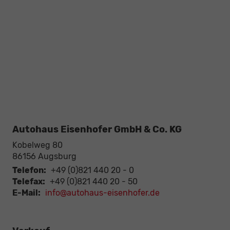
Autohaus Eisenhofer GmbH & Co. KG
Kobelweg 80
86156
Augsburg
Telefon:
+49 (0)821 440 20 - 0
Telefax:
+49 (0)821 440 20 - 50
E-Mail:
info@autohaus-eisenhofer.de