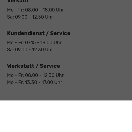
Verkauf
Mo - Fr: 08.00 - 18.00 Uhr
Sa: 09.00 - 12.30 Uhr
Kundendienst / Service
Mo - Fr: 07.15 - 18.00 Uhr
Sa: 09.00 - 12.30 Uhr
Werkstatt / Service
Mo - Fr: 08.00 - 12.30 Uhr
Mo - Fr: 13.30 - 17.00 Uhr
Notdienst
Sa: 09:00 - 12:30 Uhr