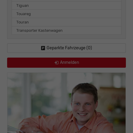
Tiguan
Touareg
Touran
Transporter Kastenwagen
Geparkte Fahrzeuge (
0
)
Anmelden