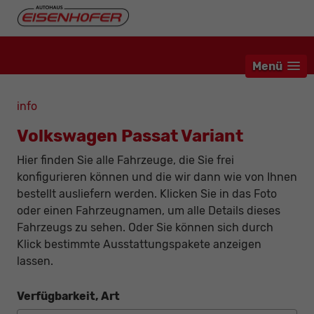
Menü
info
Volkswagen Passat Variant
Hier finden Sie alle Fahrzeuge, die Sie frei
konfigurieren können und die wir dann wie von Ihnen
bestellt ausliefern werden. Klicken Sie in das Foto
oder einen Fahrzeugnamen, um alle Details dieses
Fahrzeugs zu sehen. Oder Sie können sich durch
Klick bestimmte Ausstattungspakete anzeigen
lassen.
Verfügbarkeit, Art