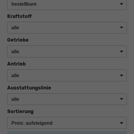
Kraftstoff
Getriebe
Antrieb
Ausstattungslinie
Sortierung