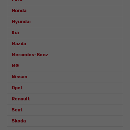
Honda
Hyundai
Kia
Mazda
Mercedes-Benz
MG
Nissan
Opel
Renault
Seat
Skoda