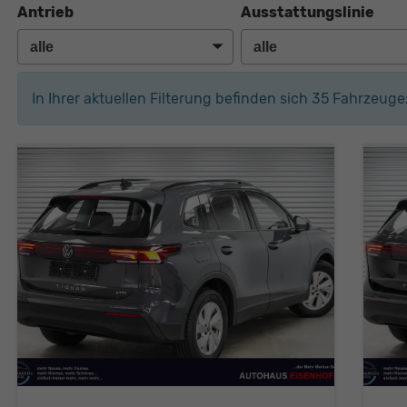
Antrieb
Ausstattungslinie
In Ihrer aktuellen Filterung befinden sich
35
Fahrzeuge