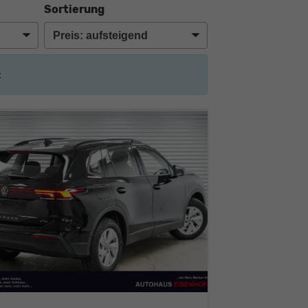
Sortierung
: