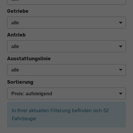
Getriebe
Antrieb
Ausstattungslinie
Sortierung
In Ihrer aktuellen Filterung befinden sich
52
Fahrzeuge: