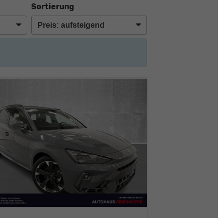
Sortierung
: