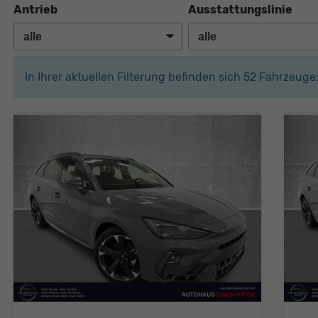
Antrieb
Ausstattungslinie
In Ihrer aktuellen Filterung befinden sich
52
Fahrzeuge