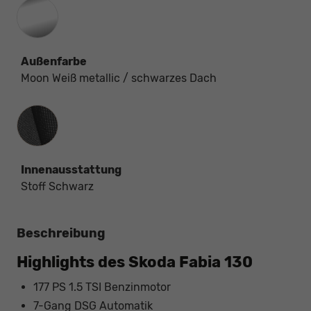
Außenfarbe
Moon Weiß metallic / schwarzes Dach
Innenausstattung
Innenausstattung
Stoff Schwarz
Beschreibung
Highlights des Skoda Fabia 130
177 PS 1.5 TSI Benzinmotor
7-Gang DSG Automatik