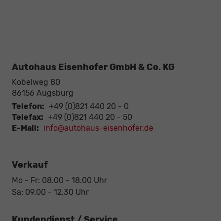
Autohaus Eisenhofer GmbH & Co. KG
Kobelweg 80
86156
Augsburg
Telefon:
+49 (0)821 440 20 - 0
Telefax:
+49 (0)821 440 20 - 50
E-Mail:
info@autohaus-eisenhofer.de
Verkauf
Mo - Fr: 08.00 - 18.00 Uhr
Sa: 09.00 - 12.30 Uhr
Kundendienst / Service