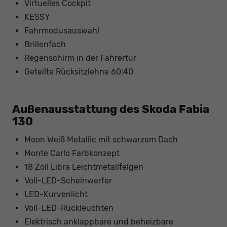
Virtuelles Cockpit
KESSY
Fahrmodusauswahl
Brillenfach
Regenschirm in der Fahrertür
Geteilte Rücksitzlehne 60:40
Außenausstattung des Skoda Fabia
130
Moon Weiß Metallic mit schwarzem Dach
Monte Carlo Farbkonzept
18 Zoll Libra Leichtmetallfelgen
Voll-LED-Scheinwerfer
LED-Kurvenlicht
Voll-LED-Rückleuchten
Elektrisch anklappbare und beheizbare