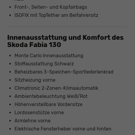
Front-, Seiten- und Kopfairbags
ISOFIX mit TopTether am Beifahrersitz
Innenausstattung und Komfort des
Skoda Fabia 130
Monte Carlo Innenausstattung
Stoffausstattung Schwarz
Beheizbares 3-Speichen-Sportlederlenkrad
Sitzheizung vorne
Climatronic 2-Zonen-Klimaautomatik
Ambientebeleuchtung Weiß/Rot
Höhenverstellbare Vordersitze
Lordosenstütze vorne
Armlehne vorne
Elektrische Fensterheber vorne und hinten