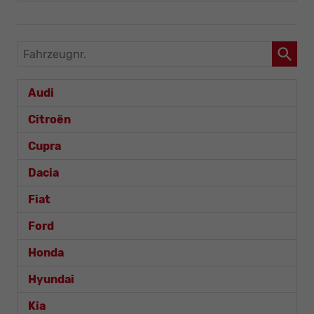
Fahrzeugnr.
Audi
Citroën
Cupra
Dacia
Fiat
Ford
Honda
Hyundai
Kia