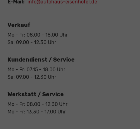
E-Mail:
info@autohaus-eisenhofer.de
Verkauf
Mo - Fr: 08.00 - 18.00 Uhr
Sa: 09.00 - 12.30 Uhr
Kundendienst / Service
Mo - Fr: 07.15 - 18.00 Uhr
Sa: 09.00 - 12.30 Uhr
Werkstatt / Service
Mo - Fr: 08.00 - 12.30 Uhr
Mo - Fr: 13.30 - 17.00 Uhr
Notdienst