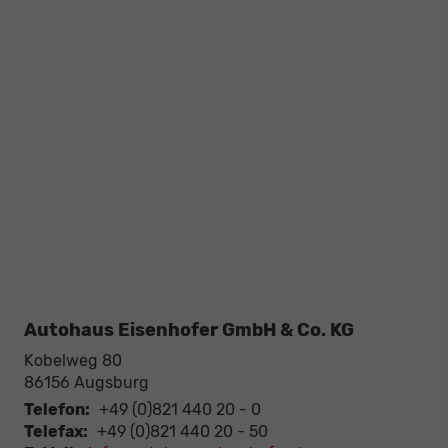
Autohaus Eisenhofer GmbH & Co. KG
Kobelweg 80
86156
Augsburg
Telefon:
+49 (0)821 440 20 - 0
Telefax:
+49 (0)821 440 20 - 50