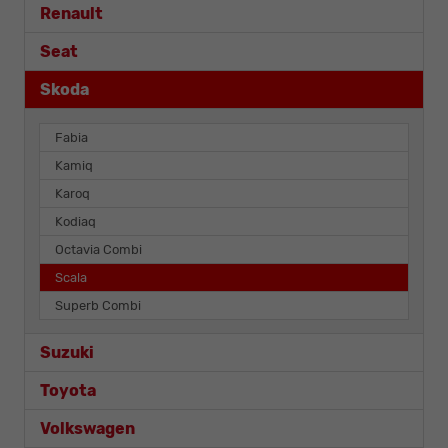
Renault
Seat
Skoda
Fabia
Kamiq
Karoq
Kodiaq
Octavia Combi
Scala
Superb Combi
Suzuki
Toyota
Volkswagen