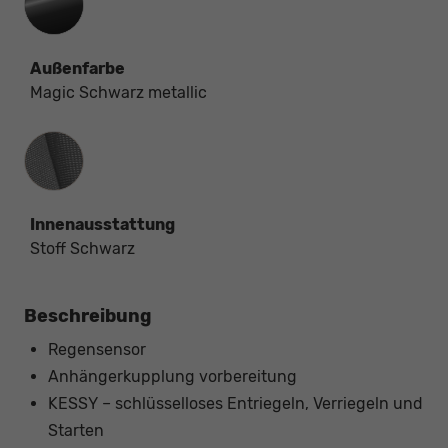
Außenfarbe
Magic Schwarz metallic
Innenausstattung
Innenausstattung
Stoff Schwarz
Beschreibung
Regensensor
Anhängerkupplung vorbereitung
KESSY – schlüsselloses Entriegeln, Verriegeln und
Starten