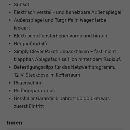
Sunset
Elektrisch verstell- und beheizbare Außenspiegel
Außenspiegel und Türgriffe in Wagenfarbe
lackiert
Elektrische Fensterheber vorne und hinten
Berganfahrhilfe
Simply Clever Paket: Gepäckhaken – fest, nicht
klappbar, Ablagefach seitlich hinter dem Radlauf,
Befestigungsclips für das Netzwerkprogramm,
12-V-Steckdose im Kofferraum
Regenschirm
Reifenreparaturset
Hersteller Garantie 5 Jahre/100.000 km was
zuerst Eintritt
Innen