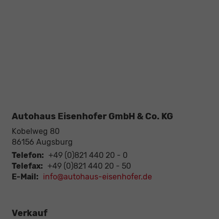
Autohaus Eisenhofer GmbH & Co. KG
Kobelweg 80
86156
Augsburg
Telefon:
+49 (0)821 440 20 - 0
Telefax:
+49 (0)821 440 20 - 50
E-Mail:
info@autohaus-eisenhofer.de
Verkauf