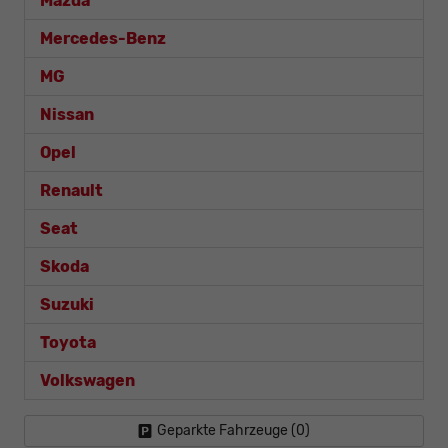
Mazda
Mercedes-Benz
MG
Nissan
Opel
Renault
Seat
Skoda
Suzuki
Toyota
Volkswagen
Geparkte Fahrzeuge (
0
)