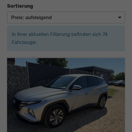
Sortierung
In Ihrer aktuellen Filterung befinden sich
74
Fahrzeuge: