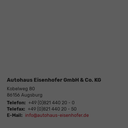
Autohaus Eisenhofer GmbH & Co. KG
Kobelweg 80
86156
Augsburg
Telefon:
+49 (0)821 440 20 - 0
Telefax:
+49 (0)821 440 20 - 50
E-Mail:
info@autohaus-eisenhofer.de