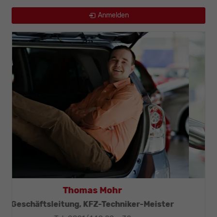
Anmelden
Thomas Mohr
Geschäftsleitung, KFZ-Techniker-Meister