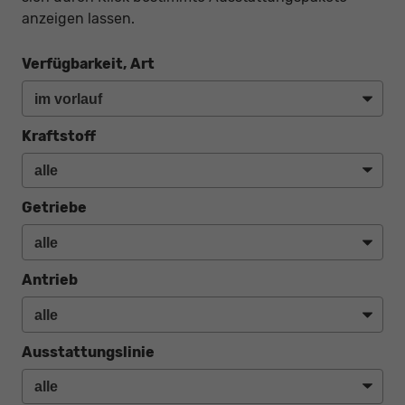
anzeigen lassen.
Verfügbarkeit, Art
Kraftstoff
Getriebe
Antrieb
Ausstattungslinie