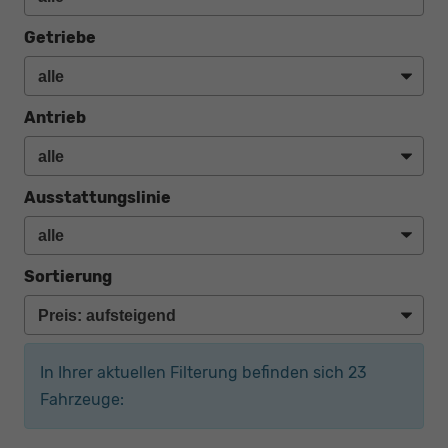
Getriebe
Antrieb
Ausstattungslinie
Sortierung
In Ihrer aktuellen Filterung befinden sich
23
Fahrzeuge: