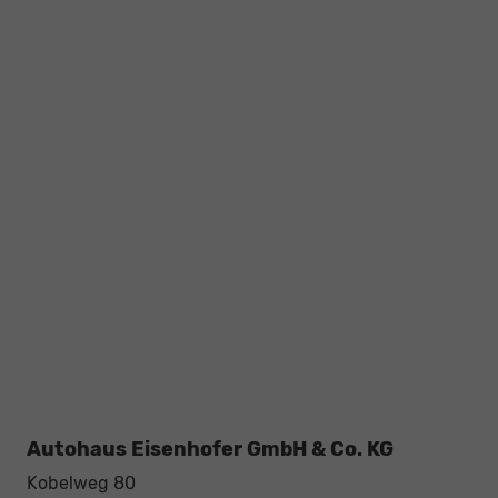
Autohaus Eisenhofer GmbH & Co. KG
Kobelweg 80